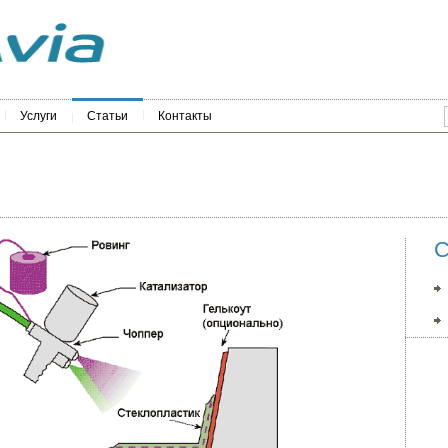
Услуги
Статьи
Контакты
С