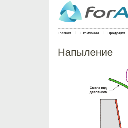
Главная
О компании
Продукция
Напыление