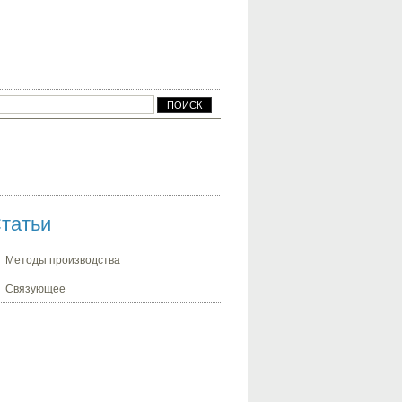
татьи
Методы производства
Связующее